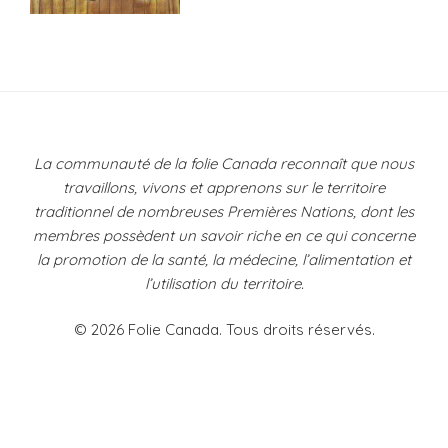
Navigation
de
l’article
La communauté de la folie Canada reconnaît que nous
travaillons, vivons et apprenons sur le territoire
traditionnel de nombreuses Premières Nations, dont les
membres possèdent un savoir riche en ce qui concerne
la promotion de la santé, la médecine, l’alimentation et
l’utilisation du territoire.
© 2026 Folie Canada. Tous droits réservés.